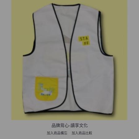
品牌背心-讀享文化
加入商品備忘
加入商品比較