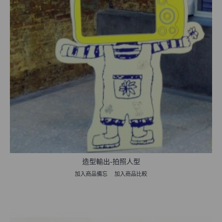
造型輸出-拍照人型
加入商品備忘
加入商品比較